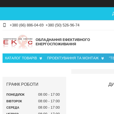
+380 (66) 886-04-69
+380 (50) 526-96-74
ОБЛАДНАННЯ ЕФЕКТИВНОГО
ЕНЕРГОСПОЖИВАННЯ
КАТАЛОГ ТОВАРІВ
ПРОЕКТУВАННЯ ТА МОНТАЖ
"Т
ДИ
ГРАФІК РОБОТИ
08:00
17:00
ПОНЕДІЛОК
08:00
17:00
ВІВТОРОК
08:00
17:00
СЕРЕДА