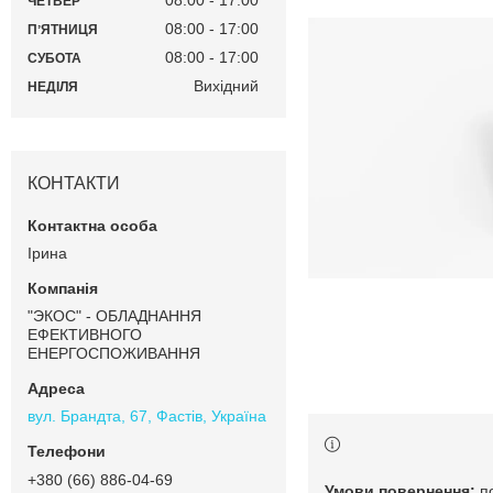
08:00
17:00
ЧЕТВЕР
08:00
17:00
ПʼЯТНИЦЯ
08:00
17:00
СУБОТА
Вихідний
НЕДІЛЯ
КОНТАКТИ
Ірина
"ЭКОС" - ОБЛАДНАННЯ
ЕФЕКТИВНОГО
ЕНЕРГОСПОЖИВАННЯ
вул. Брандта, 67, Фастів, Україна
+380 (66) 886-04-69
п