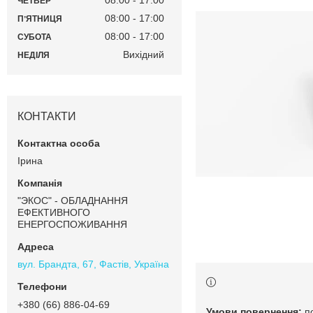
08:00
17:00
ЧЕТВЕР
08:00
17:00
ПʼЯТНИЦЯ
08:00
17:00
СУБОТА
Вихідний
НЕДІЛЯ
КОНТАКТИ
Ірина
"ЭКОС" - ОБЛАДНАННЯ
ЕФЕКТИВНОГО
ЕНЕРГОСПОЖИВАННЯ
вул. Брандта, 67, Фастів, Україна
+380 (66) 886-04-69
п