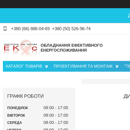
+380 (66) 886-04-69
+380 (50) 526-96-74
ОБЛАДНАННЯ ЕФЕКТИВНОГО
ЕНЕРГОСПОЖИВАННЯ
КАТАЛОГ ТОВАРІВ
ПРОЕКТУВАННЯ ТА МОНТАЖ
"Т
ДИ
ГРАФІК РОБОТИ
08:00
17:00
ПОНЕДІЛОК
08:00
17:00
ВІВТОРОК
08:00
17:00
СЕРЕДА