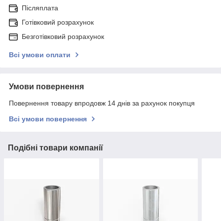
Післяплата
Готівковий розрахунок
Безготівковий розрахунок
Всі умови оплати
Умови повернення
Повернення товару впродовж 14 днів за рахунок покупця
Всі умови повернення
Подібні товари компанії