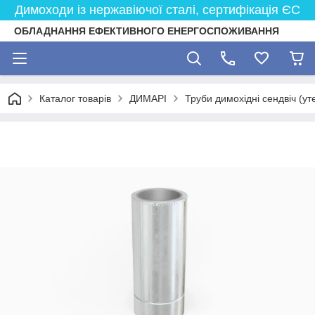
Димоходи із нержавіючої сталі, сертифікація ЄС
ОБЛАДНАННЯ ЕФЕКТИВНОГО ЕНЕРГОСПОЖИВАННЯ
Каталог товарів
ДИМАРІ
Труби димохідні сендвіч (ут