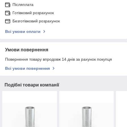
Післяплата
Готівковий розрахунок
Безготівковий розрахунок
Всі умови оплати
Умови повернення
Повернення товару впродовж 14 днів за рахунок покупця
Всі умови повернення
Подібні товари компанії