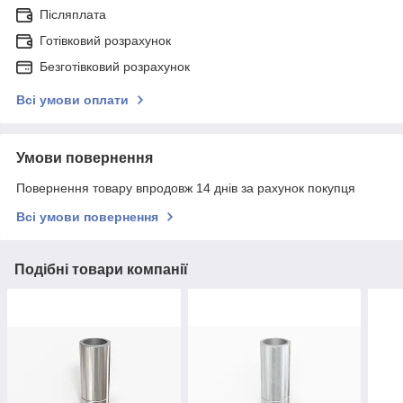
Післяплата
Готівковий розрахунок
Безготівковий розрахунок
Всі умови оплати
Умови повернення
Повернення товару впродовж 14 днів за рахунок покупця
Всі умови повернення
Подібні товари компанії