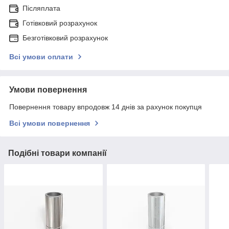
Післяплата
Готівковий розрахунок
Безготівковий розрахунок
Всі умови оплати
Умови повернення
Повернення товару впродовж 14 днів за рахунок покупця
Всі умови повернення
Подібні товари компанії