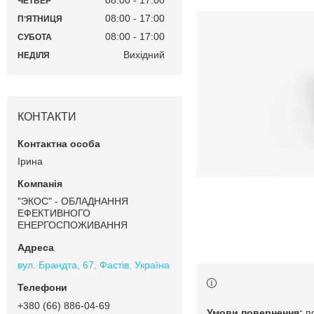
08:00
17:00
ЧЕТВЕР
08:00
17:00
ПʼЯТНИЦЯ
08:00
17:00
СУБОТА
Вихідний
НЕДІЛЯ
КОНТАКТИ
Ірина
"ЭКОС" - ОБЛАДНАННЯ
ЕФЕКТИВНОГО
ЕНЕРГОСПОЖИВАННЯ
вул. Брандта, 67, Фастів, Україна
+380 (66) 886-04-69
п