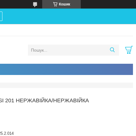
Кошик
ISI 201 НЕРЖАВІЙКА/НЕРЖАВІЙКА
5.2.014