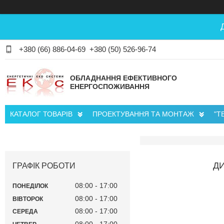
+380 (66) 886-04-69
+380 (50) 526-96-74
ОБЛАДНАННЯ ЕФЕКТИВНОГО
ЕНЕРГОСПОЖИВАННЯ
КАТАЛОГ ТОВАРІВ
ПРОЕКТУВАННЯ ТА МОНТАЖ
"Т
ДИ
ГРАФІК РОБОТИ
08:00
17:00
ПОНЕДІЛОК
08:00
17:00
ВІВТОРОК
08:00
17:00
СЕРЕДА