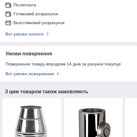
Післяплата
Готівковий розрахунок
Безготівковий розрахунок
Всі умови оплати
Умови повернення
Повернення товару впродовж 14 днів за рахунок покупця
Всі умови повернення
З цим товаром також замовляють