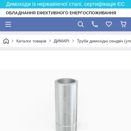
Димоходи із нержавіючої сталі, сертифікація ЄС
ОБЛАДНАННЯ ЕФЕКТИВНОГО ЕНЕРГОСПОЖИВАННЯ
Каталог товарів
ДИМАРІ
Труби димохідні сендвіч (ут