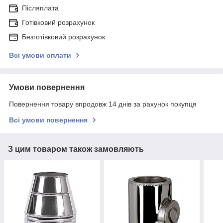
Післяплата
Готівковий розрахунок
Безготівковий розрахунок
Всі умови оплати
Умови повернення
Повернення товару впродовж 14 днів за рахунок покупця
Всі умови повернення
З цим товаром також замовляють