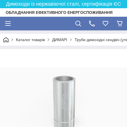
Димоходи із нержавіючої сталі, сертифікація ЄС
ОБЛАДНАННЯ ЕФЕКТИВНОГО ЕНЕРГОСПОЖИВАННЯ
Каталог товарів
ДИМАРІ
Труби димохідні сендвіч (ут