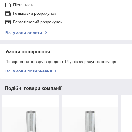
Післяплата
Готівковий розрахунок
Безготівковий розрахунок
Всі умови оплати
Умови повернення
Повернення товару впродовж 14 днів за рахунок покупця
Всі умови повернення
Подібні товари компанії