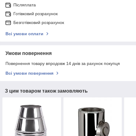
Післяплата
Готівковий розрахунок
Безготівковий розрахунок
Всі умови оплати
Умови повернення
Повернення товару впродовж 14 днів за рахунок покупця
Всі умови повернення
З цим товаром також замовляють