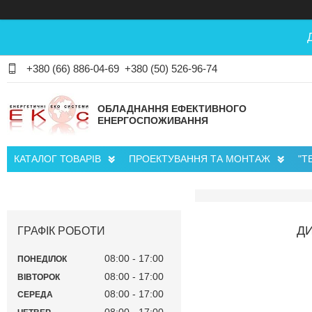
+380 (66) 886-04-69
+380 (50) 526-96-74
ОБЛАДНАННЯ ЕФЕКТИВНОГО
ЕНЕРГОСПОЖИВАННЯ
КАТАЛОГ ТОВАРІВ
ПРОЕКТУВАННЯ ТА МОНТАЖ
"Т
ДИ
ГРАФІК РОБОТИ
08:00
17:00
ПОНЕДІЛОК
08:00
17:00
ВІВТОРОК
08:00
17:00
СЕРЕДА