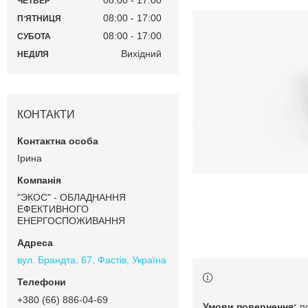
08:00
17:00
ЧЕТВЕР
08:00
17:00
ПʼЯТНИЦЯ
08:00
17:00
СУБОТА
Вихідний
НЕДІЛЯ
КОНТАКТИ
Ірина
"ЭКОС" - ОБЛАДНАННЯ
ЕФЕКТИВНОГО
ЕНЕРГОСПОЖИВАННЯ
вул. Брандта, 67, Фастів, Україна
+380 (66) 886-04-69
п