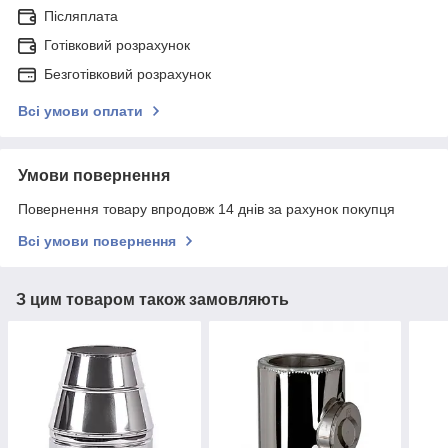
Післяплата
Готівковий розрахунок
Безготівковий розрахунок
Всі умови оплати
Умови повернення
Повернення товару впродовж 14 днів за рахунок покупця
Всі умови повернення
З цим товаром також замовляють