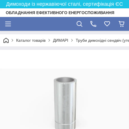
Димоходи із нержавіючої сталі, сертифікація ЄС
ОБЛАДНАННЯ ЕФЕКТИВНОГО ЕНЕРГОСПОЖИВАННЯ
Каталог товарів
ДИМАРІ
Труби димохідні сендвіч (ут