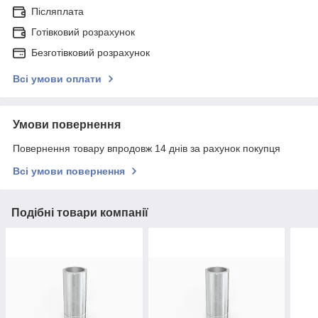
Післяплата
Готівковий розрахунок
Безготівковий розрахунок
Всі умови оплати
Умови повернення
Повернення товару впродовж 14 днів за рахунок покупця
Всі умови повернення
Подібні товари компанії