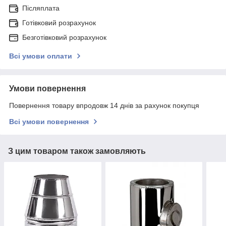
Післяплата
Готівковий розрахунок
Безготівковий розрахунок
Всі умови оплати
Умови повернення
Повернення товару впродовж 14 днів за рахунок покупця
Всі умови повернення
З цим товаром також замовляють